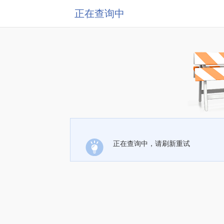
正在查询中
正在查询中，请刷新重试