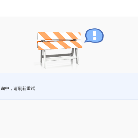
查询中，请刷新重试