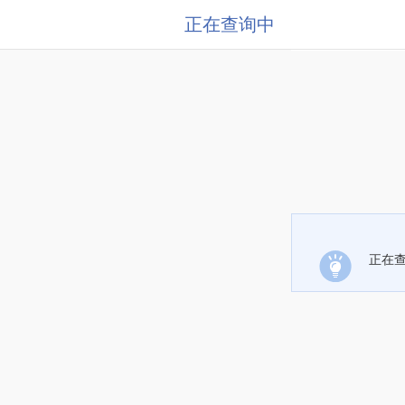
正在查询中
正在