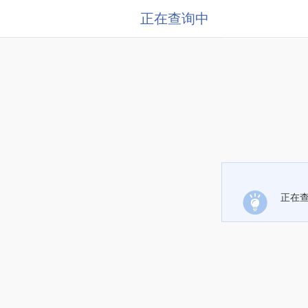
正在查询中
正在