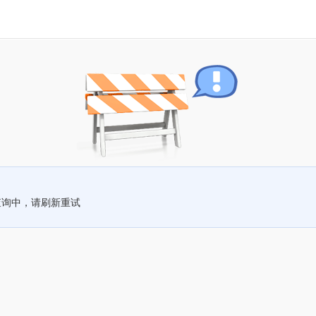
查询中，请刷新重试