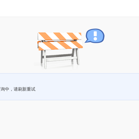
查询中，请刷新重试