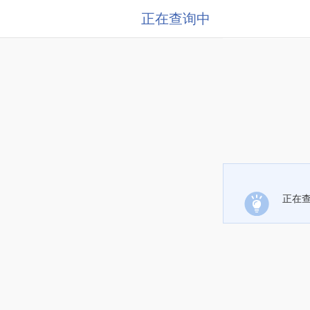
正在查询中
正在