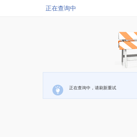
正在查询中
正在查询中，请刷新重试