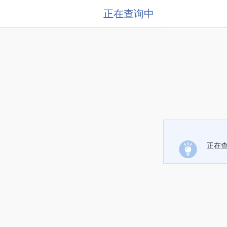
正在查询中
正在