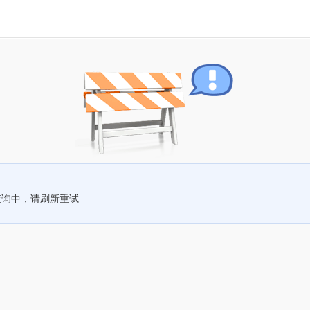
查询中，请刷新重试