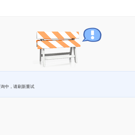
查询中，请刷新重试