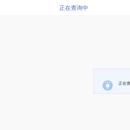
正在查询中
正在